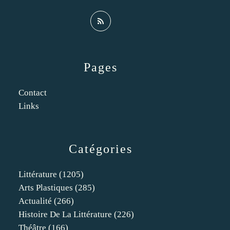
Pages
Contact
Links
Catégories
Littérature
(1205)
Arts Plastiques
(285)
Actualité
(266)
Histoire De La Littérature
(226)
Théâtre
(166)