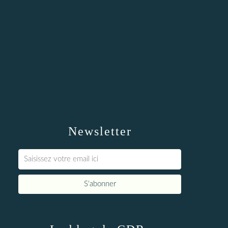
Newsletter