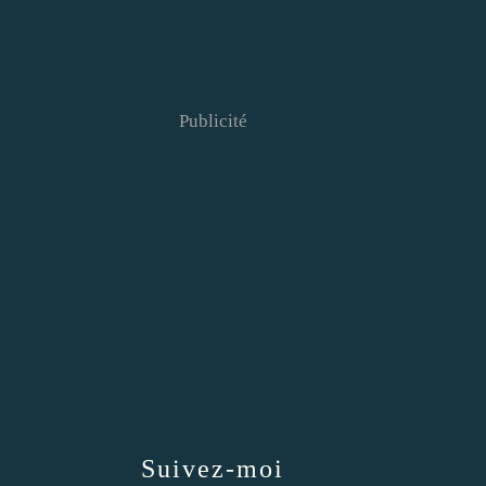
Publicité
Suivez-moi