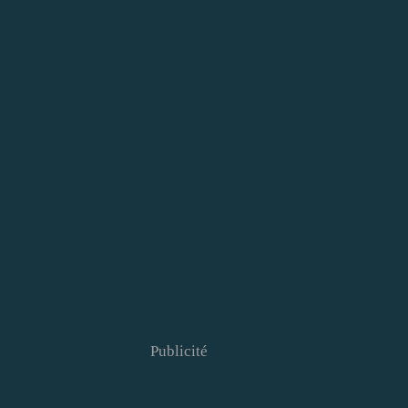
Publicité