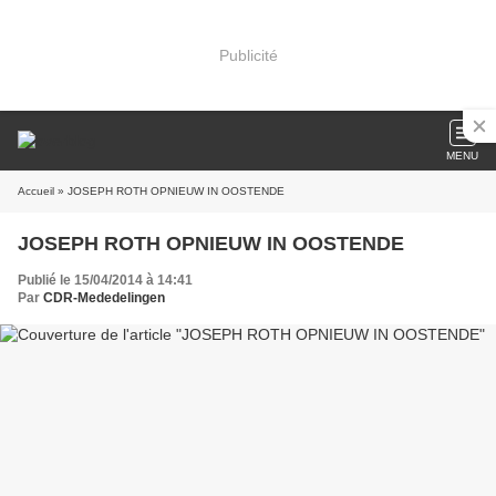
Publicité
MENU
Accueil
» JOSEPH ROTH OPNIEUW IN OOSTENDE
JOSEPH ROTH OPNIEUW IN OOSTENDE
Publié le 15/04/2014 à 14:41
Par
CDR-Mededelingen