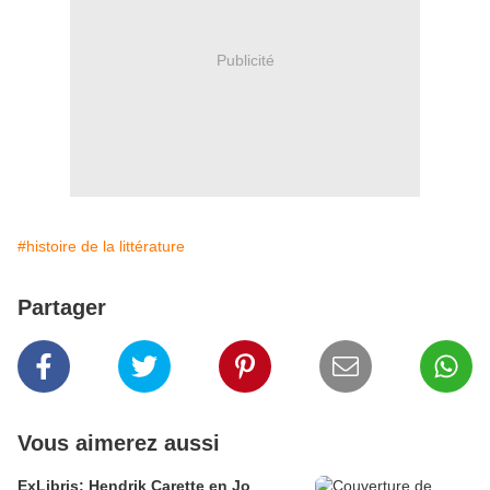
Publicité
#histoire de la littérature
Partager
Vous aimerez aussi
ExLibris: Hendrik Carette en Jo