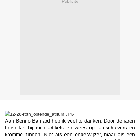
Publicité
Aan Benno Barnard heb ik veel te danken. Door de jaren
heen las hij mijn artikels en wees op taalschuivers en
kromme zinnen. Niet als een onderwijzer, maar als een