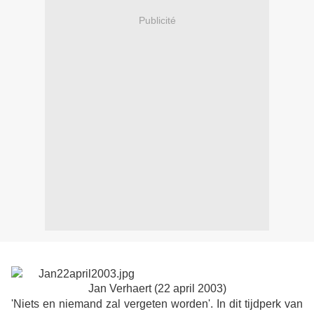
Publicité
Jan Verhaert (22 april 2003)
'Niets en niemand zal vergeten worden'. In dit tijdperk van