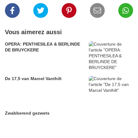
Vous aimerez aussi
OPERA: PENTHESILEA & BERLINDE
DE BRUYCKERE
De 17,5 van Marcel Vanthilt
Zwabberend gezwets