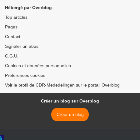
Hébergé par Overblog
Top articles
Pages
Contact
Signaler un abus
C.G.U.
Cookies et données personnelles
Préférences cookies
Voir le profil de CDR-Mededelingen sur le portail Overblog
Créer un blog sur Overblog
Créer un blog