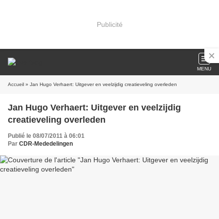
Publicité
MENU
Accueil
» Jan Hugo Verhaert: Uitgever en veelzijdig creatieveling overleden
Jan Hugo Verhaert: Uitgever en veelzijdig
creatieveling overleden
Publié le 08/07/2011 à 06:01
Par
CDR-Mededelingen