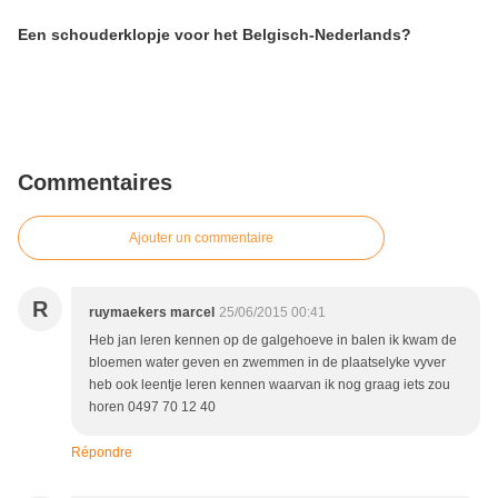
Een schouderklopje voor het Belgisch-Nederlands?
Commentaires
Ajouter un commentaire
R
ruymaekers marcel
25/06/2015 00:41
Heb jan leren kennen op de galgehoeve in balen ik kwam de
bloemen water geven en zwemmen in de plaatselyke vyver
heb ook leentje leren kennen waarvan ik nog graag iets zou
horen 0497 70 12 40
Répondre