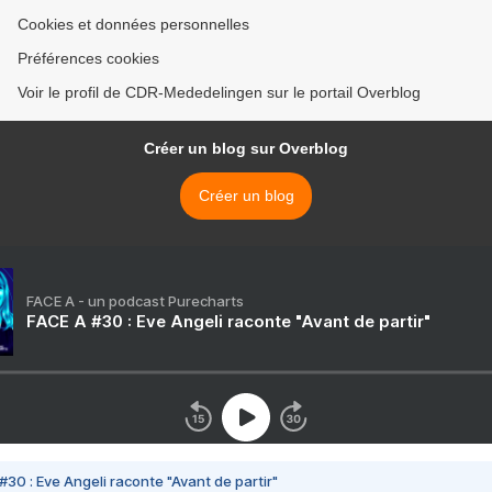
Cookies et données personnelles
Préférences cookies
Voir le profil de CDR-Mededelingen sur le portail Overblog
Créer un blog sur Overblog
Créer un blog
FACE A - un podcast Purecharts
FACE A #30 : Eve Angeli raconte "Avant de partir"
#30 : Eve Angeli raconte "Avant de partir"