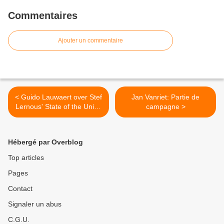
Commentaires
Ajouter un commentaire
< Guido Lauwaert over Stef
Jan Vanriet: Partie de
Lernous' State of the Union
campagne >
2012
Hébergé par Overblog
Top articles
Pages
Contact
Signaler un abus
C.G.U.