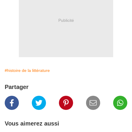
Publicité
#histoire de la littérature
Partager
Vous aimerez aussi