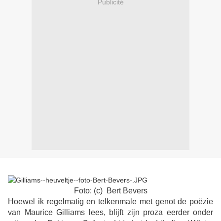
Publicité
Foto: (c) Bert Bevers
Hoewel ik regelmatig en telkenmale met genot de poëzie
van Maurice Gilliams lees, blijft zijn proza eerder onder