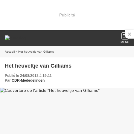
Publicité
MENU
Accueil
» Het heuveltje van Gilliams
Het heuveltje van Gilliams
Publié le 24/08/2012 à 19:11
Par
CDR-Mededelingen