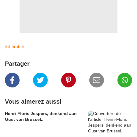
#littérature
Partager
Vous aimerez aussi
Henri-Floris Jespers, denkend aan
Gust van Brussel...