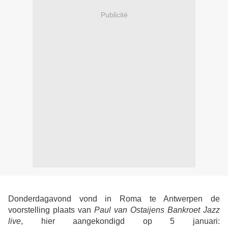
Publicité
Donderdagavond vond in Roma te Antwerpen de
voorstelling plaats van
Paul van Ostaijens
Bankroet Jazz
live
, hier aangekondigd op 5 januari: