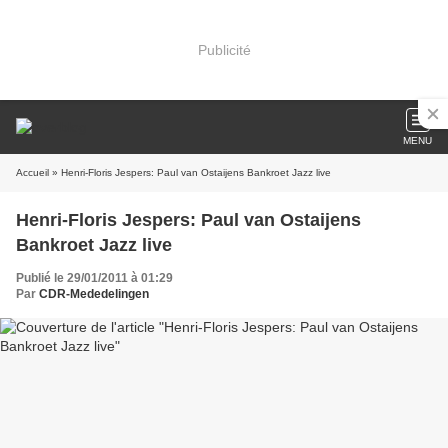
Publicité
MENU
Accueil
» Henri-Floris Jespers: Paul van Ostaijens Bankroet Jazz live
Henri-Floris Jespers: Paul van Ostaijens
Bankroet Jazz live
Publié le 29/01/2011 à 01:29
Par
CDR-Mededelingen