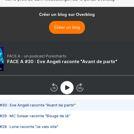
Créer un blog sur Overblog
Créer un blog
FACE A - un podcast Purecharts
FACE A #30 : Eve Angeli raconte "Avant de partir"
#30 : Eve Angeli raconte "Avant de partir"
#29 : MC Solaar raconte "Bouge de là"
28 : Lorie raconte "Je vais vite"