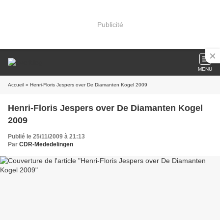
Publicité
MENU
Accueil
» Henri-Floris Jespers over De Diamanten Kogel 2009
Henri-Floris Jespers over De Diamanten Kogel
2009
Publié le 25/11/2009 à 21:13
Par
CDR-Mededelingen