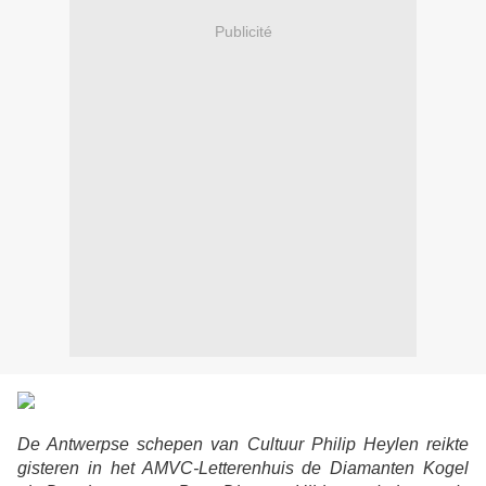
Publicité
De Antwerpse schepen van Cultuur Philip Heylen reikte
gisteren in het AMVC-Letterenhuis de Diamanten Kogel