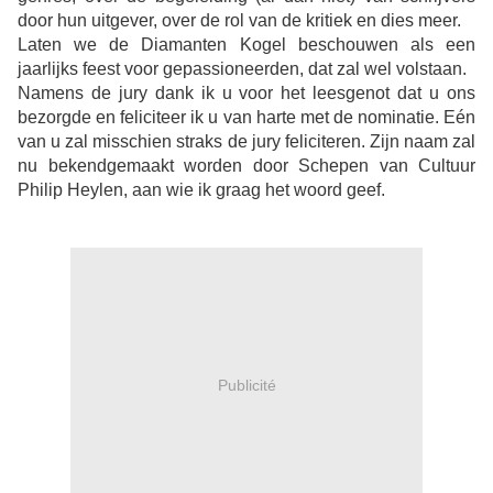
door hun uitgever, over de rol van de kritiek en dies meer.
Laten we de Diamanten Kogel beschouwen als een
jaarlijks feest voor gepassioneerden, dat zal wel volstaan.
Namens de jury dank ik u voor het leesgenot dat u ons
bezorgde en feliciteer ik u van harte met de nominatie. Eén
van u zal misschien straks de jury feliciteren. Zijn naam zal
nu bekendgemaakt worden door Schepen van Cultuur
Philip Heylen, aan wie ik graag het woord geef.
Publicité