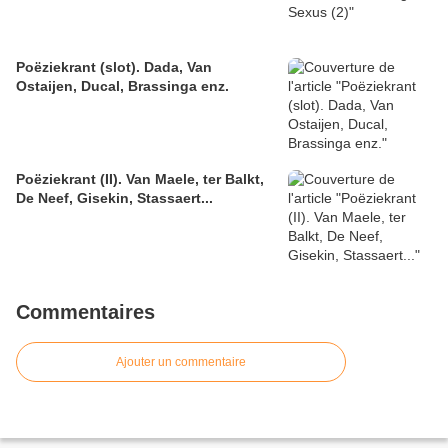
Poëziekrant (slot). Dada, Van
Ostaijen, Ducal, Brassinga enz.
Poëziekrant (II). Van Maele, ter Balkt,
De Neef, Gisekin, Stassaert...
Commentaires
Ajouter un commentaire