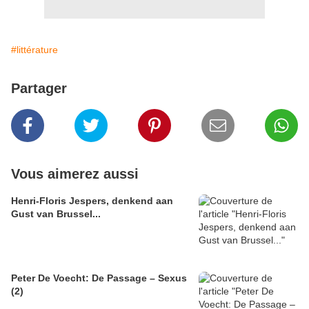
#littérature
Partager
Vous aimerez aussi
Henri-Floris Jespers, denkend aan
Gust van Brussel...
Peter De Voecht: De Passage – Sexus
(2)