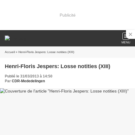
Publicité
MENU
Accueil
» Henri-Floris Jespers: Losse notities (XIII)
Henri-Floris Jespers: Losse notities (XIII)
Publié le 31/03/2013 à 14:50
Par
CDR-Mededelingen