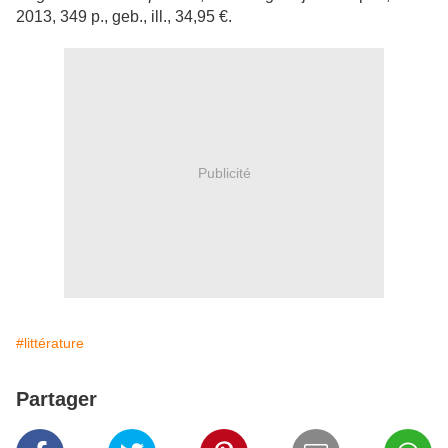
2013, 349 p., geb., ill., 34,95 €.
Publicité
#littérature
Partager