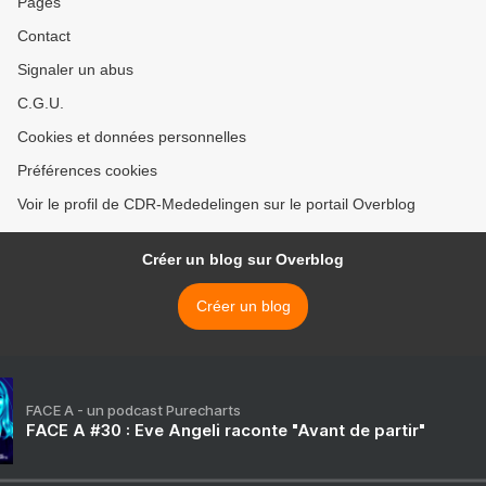
Pages
Contact
Signaler un abus
C.G.U.
Cookies et données personnelles
Préférences cookies
Voir le profil de CDR-Mededelingen sur le portail Overblog
Créer un blog sur Overblog
Créer un blog
FACE A - un podcast Purecharts
FACE A #30 : Eve Angeli raconte "Avant de partir"