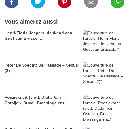
Vous aimerez aussi
Henri-Floris Jespers, denkend aan
Gust van Brussel...
Peter De Voecht: De Passage – Sexus
(2)
Poëziekrant (slot). Dada, Van
Ostaijen, Ducal, Brassinga enz.