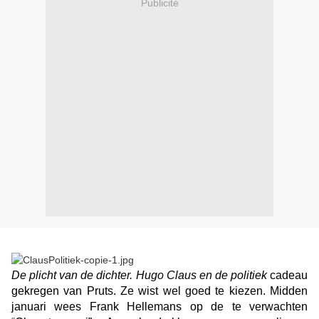
Publicité
De plicht van de dichter. Hugo Claus en de politiek
cadeau
gekregen van Pruts. Ze wist wel goed te kiezen. Midden
januari wees Frank Hellemans op de te verwachten