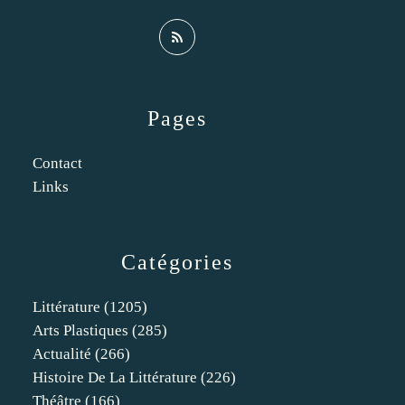
Pages
Contact
Links
Catégories
Littérature
(1205)
Arts Plastiques
(285)
Actualité
(266)
Histoire De La Littérature
(226)
Théâtre
(166)