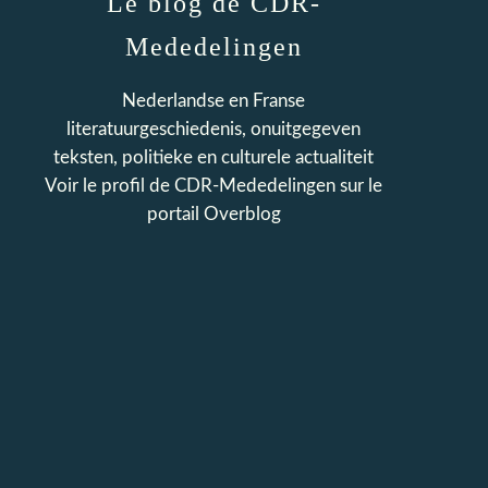
Le blog de CDR-
Mededelingen
Nederlandse en Franse
literatuurgeschiedenis, onuitgegeven
teksten, politieke en culturele actualiteit
Voir le profil de
CDR-Mededelingen
sur le
portail Overblog