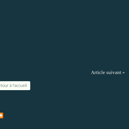
Article suivant »
tour à l'accueil