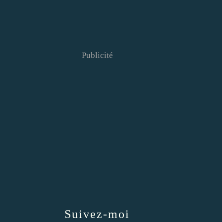
Publicité
Suivez-moi