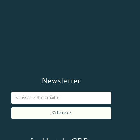
Newsletter