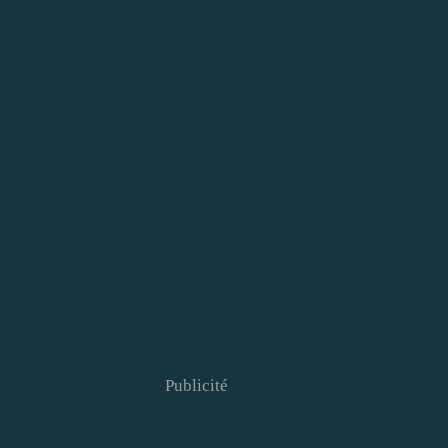
Publicité