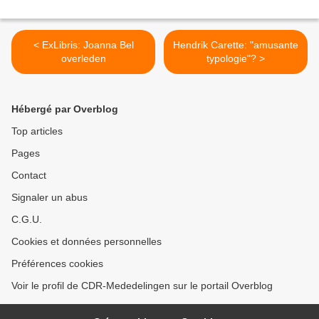
< ExLibris: Joanna Bel
Hendrik Carette: "amusante
overleden
typologie"? >
Hébergé par Overblog
Top articles
Pages
Contact
Signaler un abus
C.G.U.
Cookies et données personnelles
Préférences cookies
Voir le profil de CDR-Mededelingen sur le portail Overblog