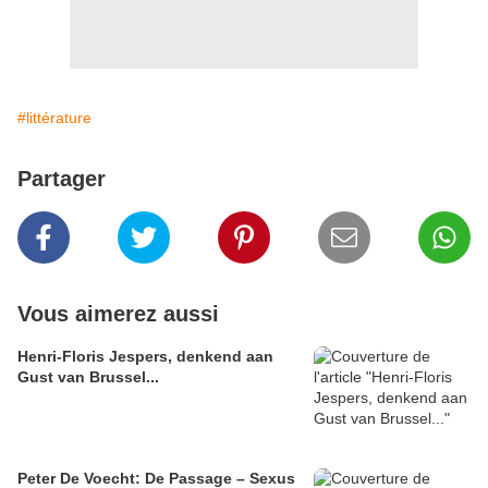
#littérature
Partager
Vous aimerez aussi
Henri-Floris Jespers, denkend aan
Gust van Brussel...
Peter De Voecht: De Passage – Sexus