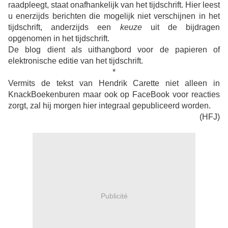
raadpleegt, staat onafhankelijk van het tijdschrift. Hier leest
u enerzijds berichten die mogelijk niet verschijnen in het
tijdschrift, anderzijds een
keuze
uit de bijdragen
opgenomen in het tijdschrift.
De blog dient als uithangbord voor de papieren of
elektronische editie van het tijdschrift.
*
Vermits de tekst van Hendrik Carette niet alleen in
KnackBoekenburen maar ook op FaceBook voor reacties
zorgt, zal hij morgen hier integraal gepubliceerd worden.
(HFJ)
Publicité