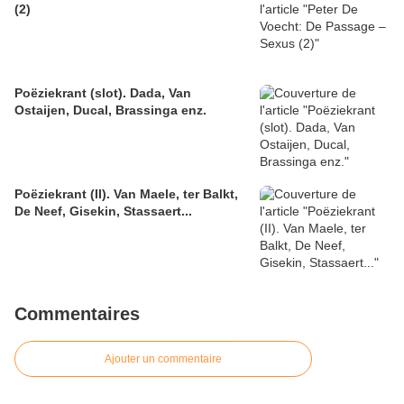
(2)
Poëziekrant (slot). Dada, Van
Ostaijen, Ducal, Brassinga enz.
Poëziekrant (II). Van Maele, ter Balkt,
De Neef, Gisekin, Stassaert...
Commentaires
Ajouter un commentaire