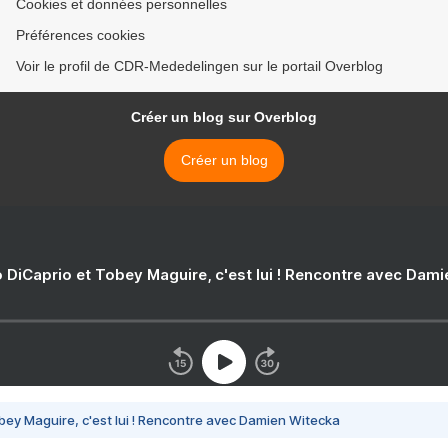
Cookies et données personnelles
Préférences cookies
Voir le profil de CDR-Mededelingen sur le portail Overblog
Créer un blog sur Overblog
Créer un blog
 DiCaprio et Tobey Maguire, c'est lui ! Rencontre avec Dam
bey Maguire, c'est lui ! Rencontre avec Damien Witecka