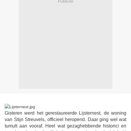
Publicité
Gisteren werd het gerestaureerde Lijsternest, de woning
van Stijn Streuvels, officieel heropend. Daar ging wel wat
tumult aan vooraf. Heel wat gezaghebbende historici en