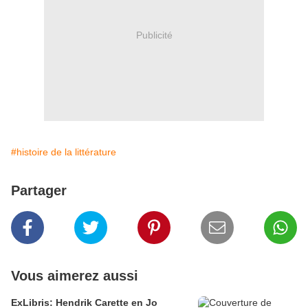
Publicité
#histoire de la littérature
Partager
Vous aimerez aussi
ExLibris: Hendrik Carette en Jo