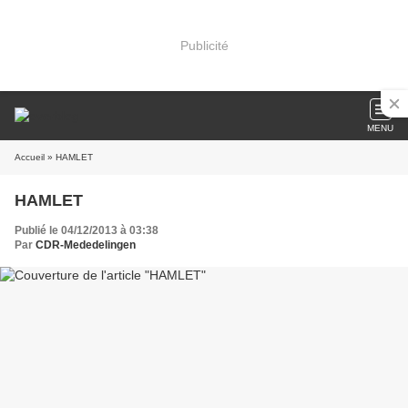
Publicité
MENU
Accueil
» HAMLET
HAMLET
Publié le 04/12/2013 à 03:38
Par
CDR-Mededelingen