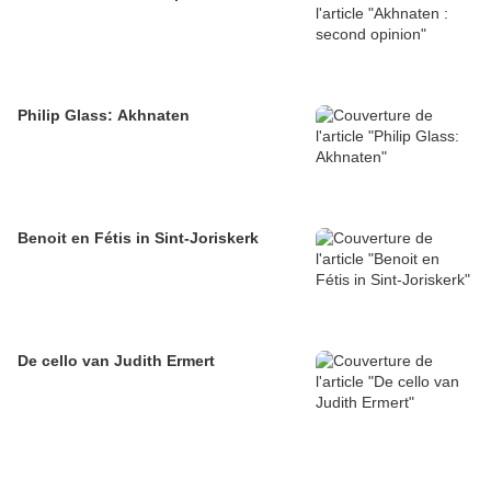
Philip Glass: Akhnaten
Benoit en Fétis in Sint-Joriskerk
De cello van Judith Ermert