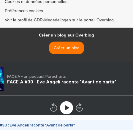
Cookies et données personnelles
Préférences cookies
Voir le profil de CDR-Mededelingen sur le portail Overblog
Créer un blog sur Overblog
Créer un blog
FACE A - un podcast Purecharts
FACE A #30 : Eve Angeli raconte "Avant de partir"
#30 : Eve Angeli raconte "Avant de partir"