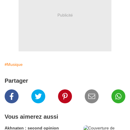
Publicité
#Musique
Partager
Vous aimerez aussi
Akhnaten : second opinion