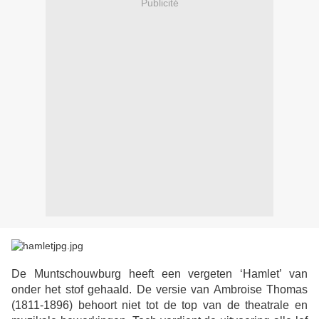
Publicité
De Muntschouwburg heeft een vergeten ‘Hamlet’ van
onder het stof gehaald. De versie van Ambroise Thomas
(1811-1896) behoort niet tot de top van de theatrale en