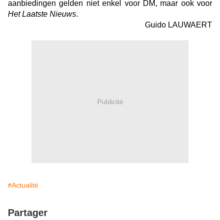
aanbiedingen gelden niet enkel voor DM, maar ook voor
Het Laatste Nieuws
.
Guido LAUWAERT
Publicité
#Actualité
Partager