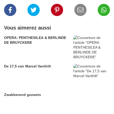
Vous aimerez aussi
OPERA: PENTHESILEA & BERLINDE
DE BRUYCKERE
De 17,5 van Marcel Vanthilt
Zwabberend gezwets