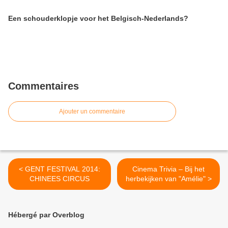
Een schouderklopje voor het Belgisch-Nederlands?
Commentaires
Ajouter un commentaire
< GENT FESTIVAL 2014:
Cinema Trivia – Bij het
CHINEES CIRCUS
herbekijken van "Amélie" >
Hébergé par Overblog