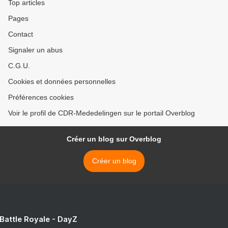
Top articles
Pages
Contact
Signaler un abus
C.G.U.
Cookies et données personnelles
Préférences cookies
Voir le profil de CDR-Mededelingen sur le portail Overblog
Créer un blog sur Overblog
Créer un blog
 Battle Royale - DayZ