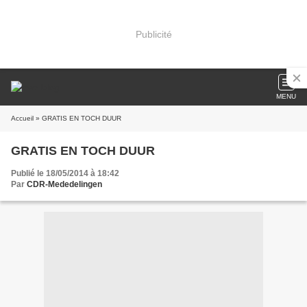
Publicité
MENU
Accueil
» GRATIS EN TOCH DUUR
GRATIS EN TOCH DUUR
Publié le 18/05/2014 à 18:42
Par
CDR-Mededelingen