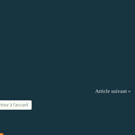
Article suivant »
tour à l'accueil