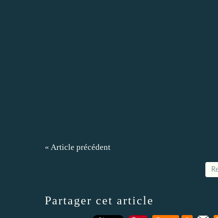
« Article précédent
Re
Partager cet article