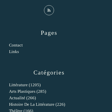
Pages
Contact
Links
Catégories
Littérature
(1205)
Arts Plastiques
(285)
Actualité
(266)
Histoire De La Littérature
(226)
Théâtre
(166)