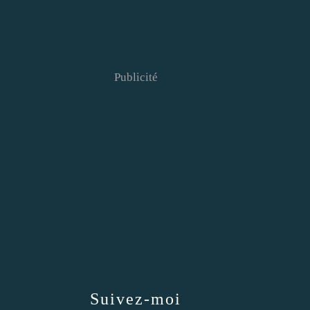
Publicité
Suivez-moi