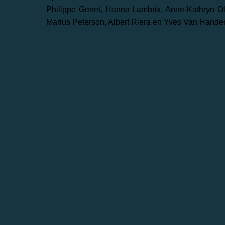
Philippe Genet, Hanna Lambrix, Anne-Kathryn Ol
Marius Peterson, Albert Riera en Yves Van Handen