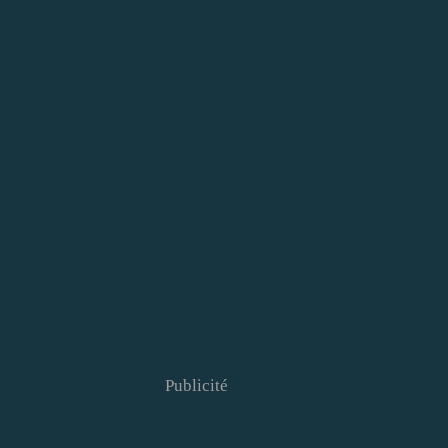
Publicité