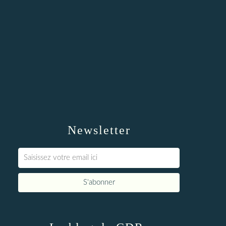
Newsletter