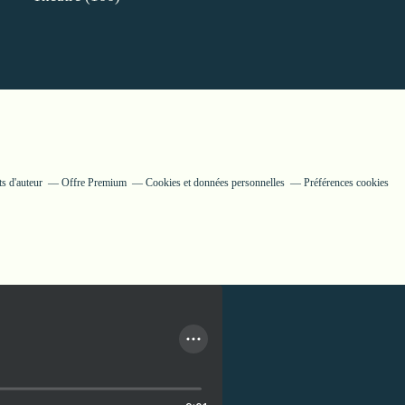
s d'auteur
Offre Premium
Cookies et données personnelles
Préférences cookies