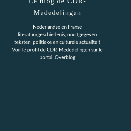
Le blog de CDR-
Mededelingen
Nederlandse en Franse
literatuurgeschiedenis, onuitgegeven
teksten, politieke en culturele actualiteit
Voir le profil de
CDR-Mededelingen
sur le
portail Overblog