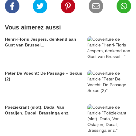
Vous aimerez aussi
Henri-Floris Jespers, denkend aan
Gust van Brussel...
Peter De Voecht: De Passage – Sexus
(2)
Poëziekrant (slot). Dada, Van
Ostaijen, Ducal, Brassinga enz.