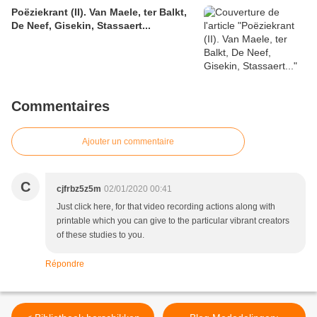
Poëziekrant (II). Van Maele, ter Balkt,
De Neef, Gisekin, Stassaert...
Commentaires
Ajouter un commentaire
C
cjfrbz5z5m
02/01/2020 00:41
Just click here, for that video recording actions along with
printable which you can give to the particular vibrant creators
of these studies to you.
Répondre