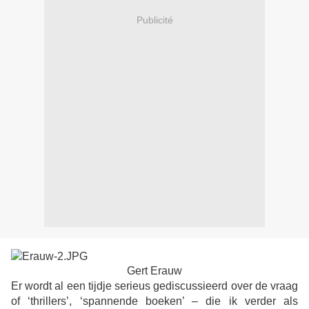
Publicité
Gert Erauw
Er wordt al een tijdje serieus gediscussieerd over de vraag
of ‘thrillers’, ‘spannende boeken’ – die ik verder als