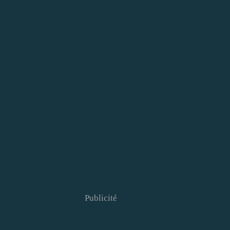
Publicité