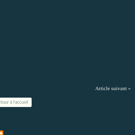
Article suivant »
tour à l'accueil