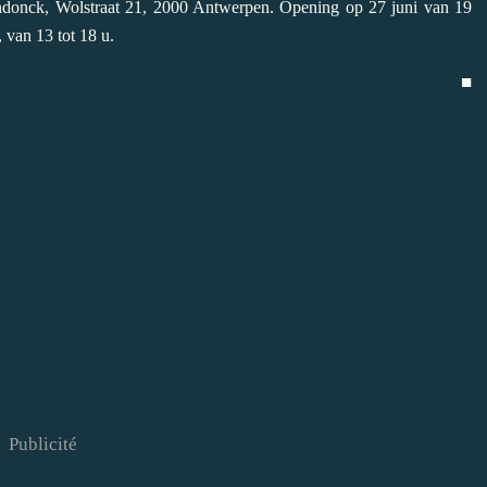
gendonck, Wolstraat 21, 2000 Antwerpen. Opening op 27 juni van 19
 van 13 tot 18 u.
■
Publicité