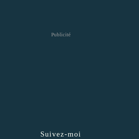
Publicité
Suivez-moi