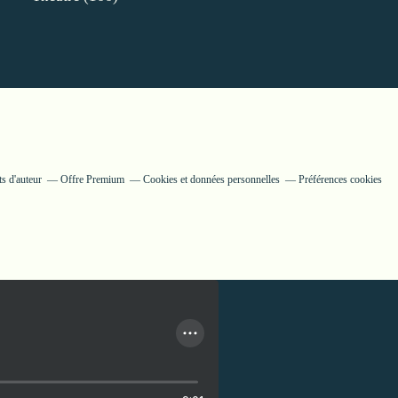
s d'auteur
Offre Premium
Cookies et données personnelles
Préférences cookies