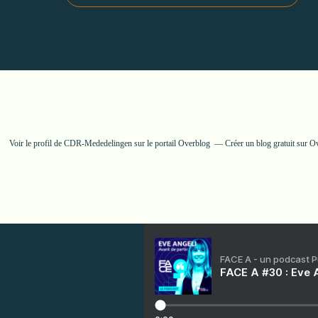
Voir le profil de
CDR-Mededelingen
sur le portail Overblog
Créer un blog gratuit sur O
FACE A - un podcast 
FACE A #30 : Eve A