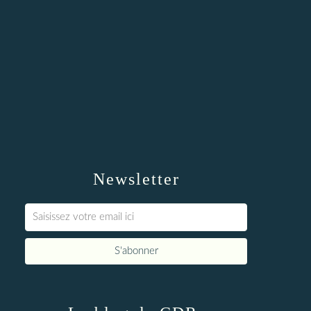
Newsletter