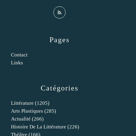
Pages
Contact
Links
Catégories
Littérature
(1205)
Arts Plastiques
(285)
Actualité
(266)
Histoire De La Littérature
(226)
Théâtre
(166)