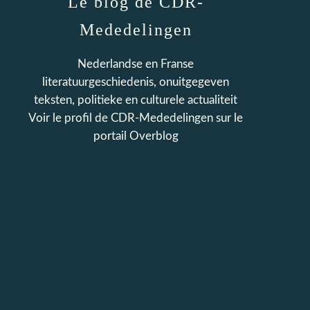
Le blog de CDR-
Mededelingen
Nederlandse en Franse
literatuurgeschiedenis, onuitgegeven
teksten, politieke en culturele actualiteit
Voir le profil de
CDR-Mededelingen
sur le
portail Overblog