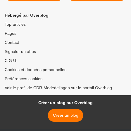
Hébergé par Overblog
Top articles
Pages
Contact
Signaler un abus
C.G.U.
Cookies et données personnelles
Préférences cookies
Voir le profil de CDR-Mededelingen sur le portail Overblog
Créer un blog sur Overblog
Créer un blog