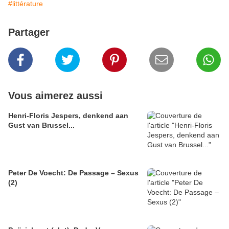
#littérature
Partager
Vous aimerez aussi
Henri-Floris Jespers, denkend aan
Gust van Brussel...
Peter De Voecht: De Passage – Sexus
(2)