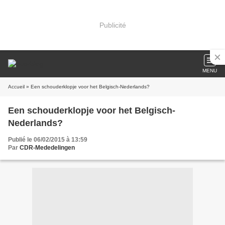
Publicité
MENU
Accueil
» Een schouderklopje voor het Belgisch-Nederlands?
Een schouderklopje voor het Belgisch-
Nederlands?
Publié le 06/02/2015 à 13:59
Par
CDR-Mededelingen