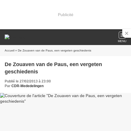
Publicité
MENU
Accueil
» De Zouaven van de Paus, een vergeten geschiedenis
De Zouaven van de Paus, een vergeten
geschiedenis
Publié le 27/02/2013 à 23:00
Par
CDR-Mededelingen