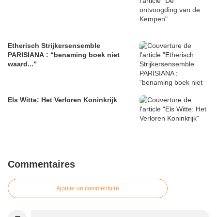
Etherisch Strijkersensemble
PARISIANA : “benaming boek niet
waard...”
Els Witte: Het Verloren Koninkrijk
Commentaires
Ajouter un commentaire