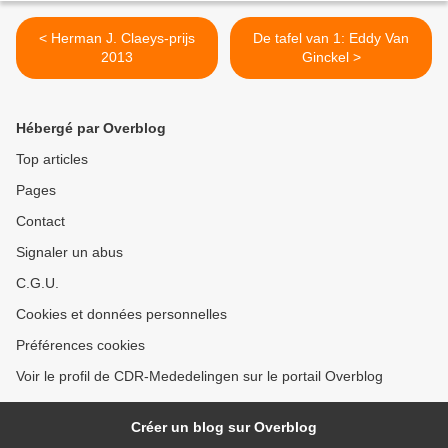
< Herman J. Claeys-prijs
De tafel van 1: Eddy Van
2013
Ginckel >
Hébergé par Overblog
Top articles
Pages
Contact
Signaler un abus
C.G.U.
Cookies et données personnelles
Préférences cookies
Voir le profil de CDR-Mededelingen sur le portail Overblog
Créer un blog sur Overblog