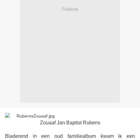
Publicité
Zouaaf Jan Baptist Rubens
Bladerend in een oud familiealbum kwam ik een