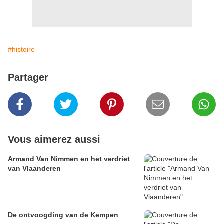
#histoire
Partager
Vous aimerez aussi
Armand Van Nimmen en het verdriet
van Vlaanderen
De ontvoogding van de Kempen