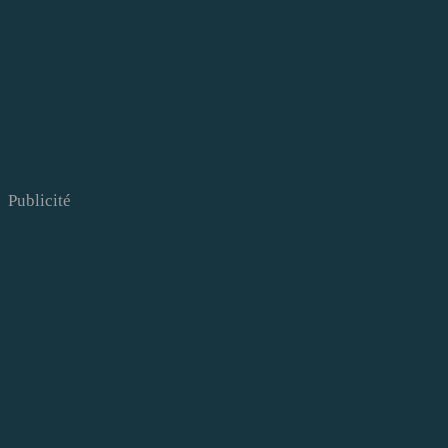
Publicité