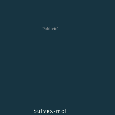
Publicité
Suivez-moi