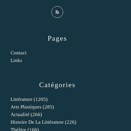
Pages
Contact
Links
Catégories
Littérature
(1205)
Arts Plastiques
(285)
Actualité
(266)
Histoire De La Littérature
(226)
Théâtre
(166)