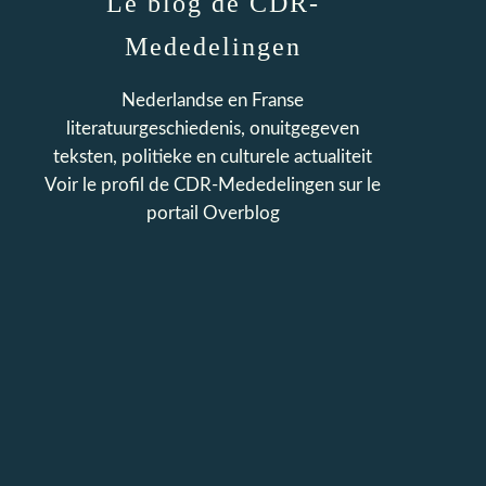
Le blog de CDR-
Mededelingen
Nederlandse en Franse
literatuurgeschiedenis, onuitgegeven
teksten, politieke en culturele actualiteit
Voir le profil de
CDR-Mededelingen
sur le
portail Overblog