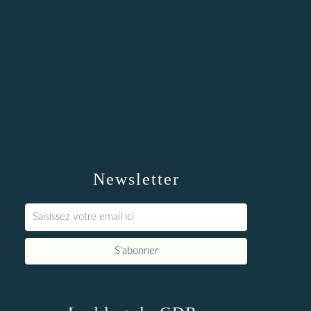
Newsletter