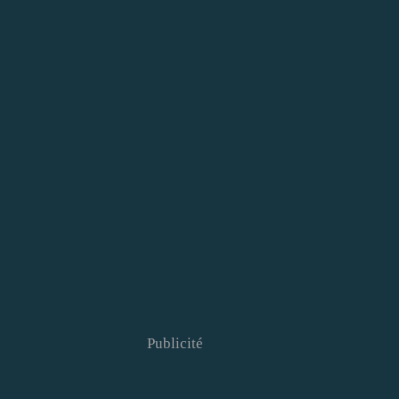
Publicité