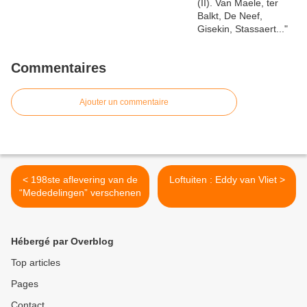
Commentaires
Ajouter un commentaire
< 198ste aflevering van de
Loftuiten : Eddy van Vliet >
“Mededelingen” verschenen
Hébergé par Overblog
Top articles
Pages
Contact