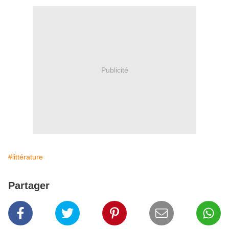
Publicité
#littérature
Partager