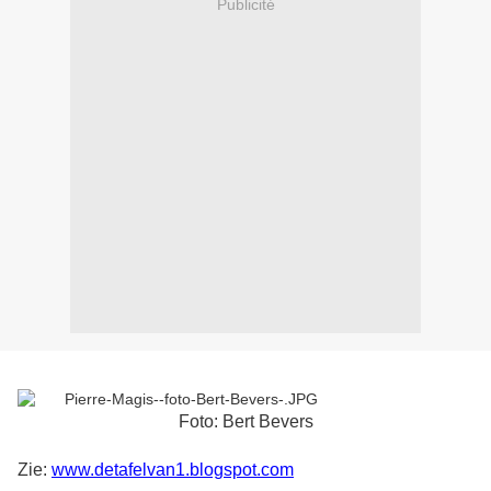
Publicité
Foto: Bert Bevers
Zie:
www.detafelvan1.blogspot.com