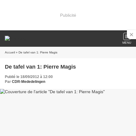
Publicité
MENU
Accueil
» De tafel van 1: Pierre Magis
De tafel van 1: Pierre Magis
Publié le 18/09/2012 à 12:00
Par
CDR-Mededelingen