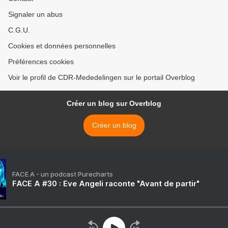
Signaler un abus
C.G.U.
Cookies et données personnelles
Préférences cookies
Voir le profil de CDR-Mededelingen sur le portail Overblog
Créer un blog sur Overblog
Créer un blog
FACE A - un podcast Purecharts
FACE A #30 : Eve Angeli raconte "Avant de partir"