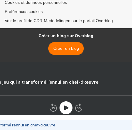
Cookies et données personnelles
Préférences cookies
Voir le profil de CDR-Mededelingen sur le portail Overblog
Créer un blog sur Overblog
Créer un blog
e jeu qui a transformé l’ennui en chef-d’œuvre
nsformé l’ennui en chef-d’œuvre