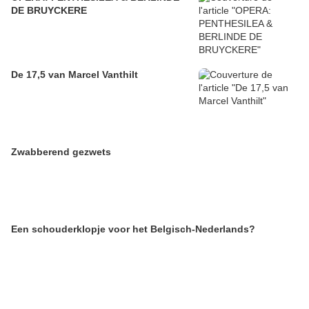
DE BRUYCKERE
De 17,5 van Marcel Vanthilt
Zwabberend gezwets
Een schouderklopje voor het Belgisch-Nederlands?