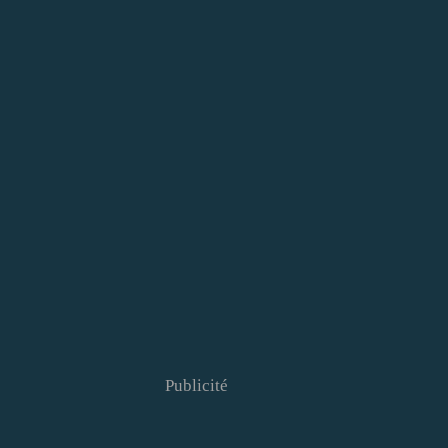
Publicité