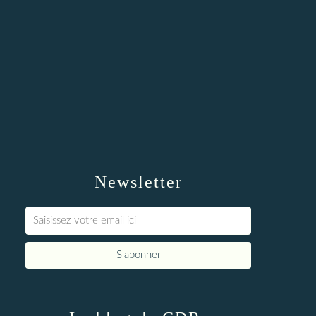
Newsletter