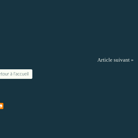
Article suivant »
tour à l'accueil