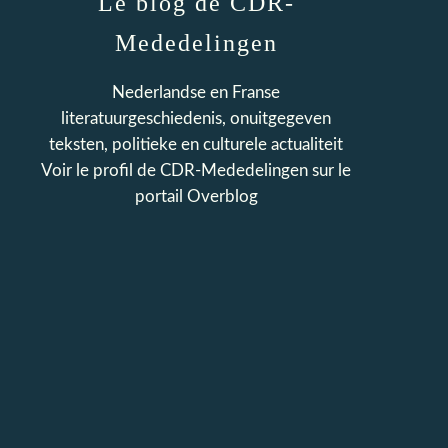
Le blog de CDR-
Mededelingen
Nederlandse en Franse
literatuurgeschiedenis, onuitgegeven
teksten, politieke en culturele actualiteit
Voir le profil de
CDR-Mededelingen
sur le
portail Overblog