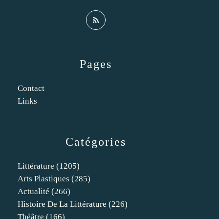
Pages
Contact
Links
Catégories
Littérature
(1205)
Arts Plastiques
(285)
Actualité
(266)
Histoire De La Littérature
(226)
Théâtre
(166)