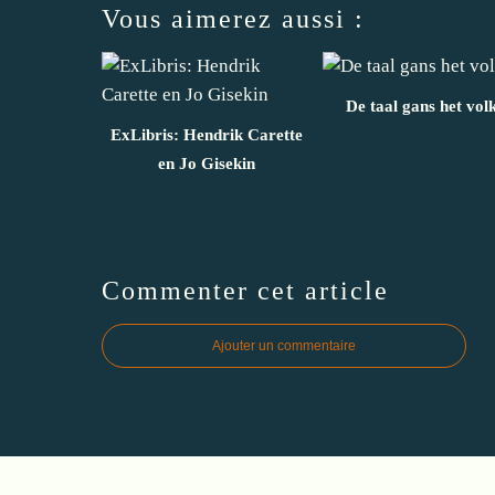
Vous aimerez aussi :
De taal gans het vol
ExLibris: Hendrik Carette
en Jo Gisekin
Commenter cet article
Ajouter un commentaire