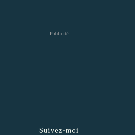
Publicité
Suivez-moi