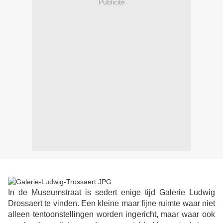
Publicité
In de Museumstraat is sedert enige tijd Galerie Ludwig
Drossaert te vinden. Een kleine maar fijne ruimte waar niet
alleen tentoonstellingen worden ingericht, maar waar ook