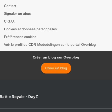
Contact
Signaler un abus
C.G.U.
Cookies et données personnelles
Préférences cookies
Voir le profil de CDR-Mededelingen sur le portail Overblog
Créer un blog sur Overblog
Créer un blog
 Battle Royale - DayZ