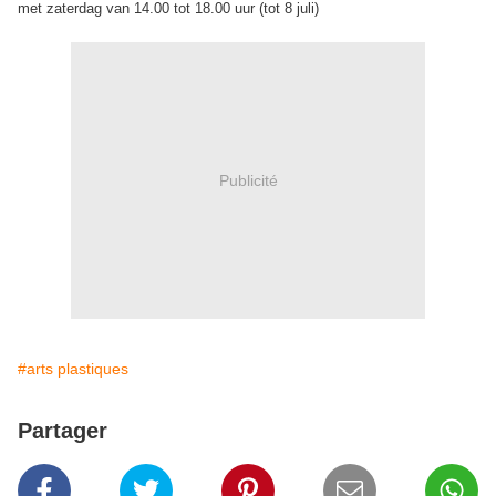
met zaterdag van 14.00 tot 18.00 uur (tot 8 juli)
Publicité
#arts plastiques
Partager