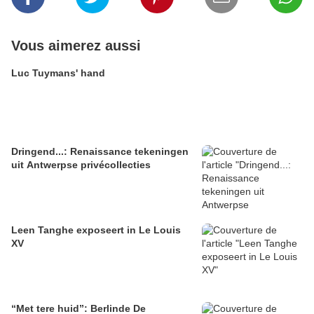
Vous aimerez aussi
Luc Tuymans' hand
Dringend...: Renaissance tekeningen
uit Antwerpse privécollecties
Leen Tanghe exposeert in Le Louis
XV
“Met tere huid”: Berlinde De