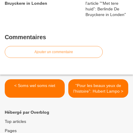
Bruyckere in Londen
Commentaires
Ajouter un commentaire
< Soms wel soms niet
“Pour les beaux yeux de
l'histoire”: Hubert Lampo >
Hébergé par Overblog
Top articles
Pages