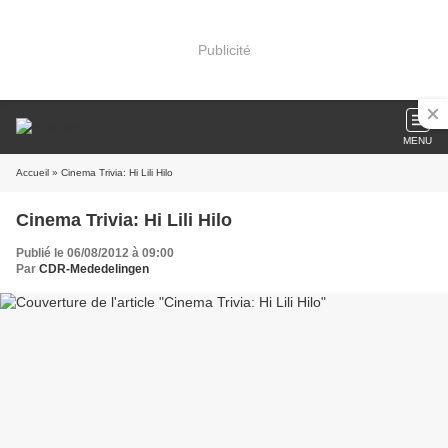
Publicité
MENU
Accueil
» Cinema Trivia: Hi Lili Hilo
Cinema Trivia: Hi Lili Hilo
Publié le 06/08/2012 à 09:00
Par
CDR-Mededelingen