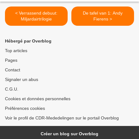
< Verrassend debuut:
De tafel van 1: Andy
Miljardairtrilogie
Fierens >
Hébergé par Overblog
Top articles
Pages
Contact
Signaler un abus
C.G.U.
Cookies et données personnelles
Préférences cookies
Voir le profil de CDR-Mededelingen sur le portail Overblog
Créer un blog sur Overblog