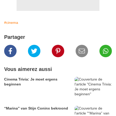
#cinema
Partager
Vous aimerez aussi
Cinema Trivia: Je moet ergens
beginnen
“Marina” van Stijn Coninx bekroond