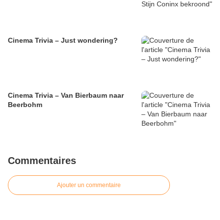
Cinema Trivia – Just wondering?
Cinema Trivia – Van Bierbaum naar
Beerbohm
Commentaires
Ajouter un commentaire