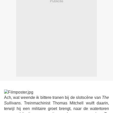
Publicité
Ach, wat weende ik bittere tranen bij de slotscène van
The
Sullivans
. Treinmachinist Thomas Mitchell wuift daarin,
terwijl hij een militaire groet brengt, naar de watertoren