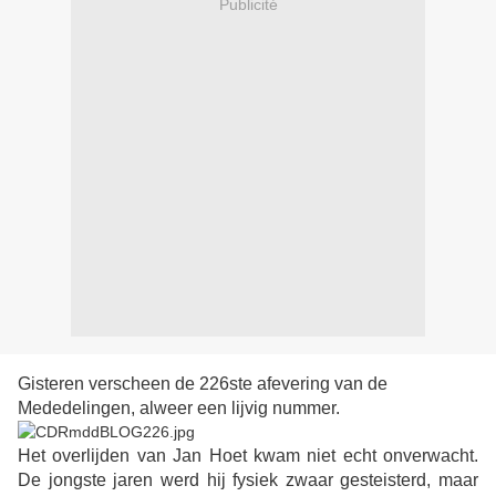
Publicité
Gisteren verscheen de 226ste afevering van de
Mededelingen, alweer een lijvig nummer.
Het overlijden van Jan Hoet kwam niet echt onverwacht.
De jongste jaren werd hij fysiek zwaar gesteisterd, maar