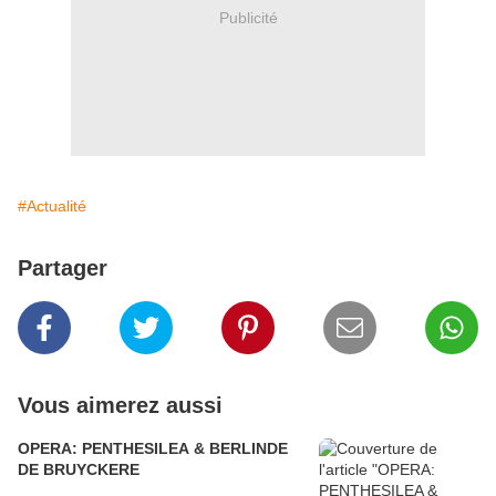
Publicité
#Actualité
Partager
Vous aimerez aussi
OPERA: PENTHESILEA & BERLINDE
DE BRUYCKERE