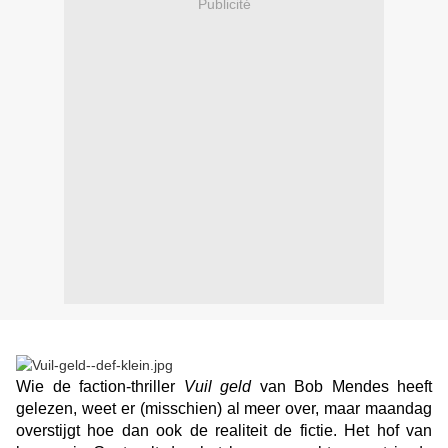
Publicité
Wie de faction-thriller
Vuil geld
van Bob Mendes heeft
gelezen, weet er (misschien) al meer over, maar maandag
overstijgt hoe dan ook de realiteit de fictie. Het hof van