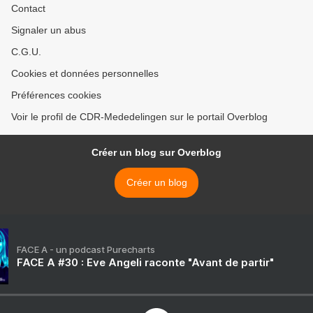
Contact
Signaler un abus
C.G.U.
Cookies et données personnelles
Préférences cookies
Voir le profil de CDR-Mededelingen sur le portail Overblog
Créer un blog sur Overblog
Créer un blog
FACE A - un podcast Purecharts
FACE A #30 : Eve Angeli raconte "Avant de partir"