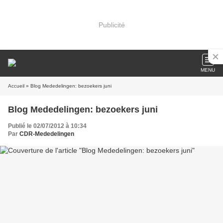
Publicité
MENU
Accueil
» Blog Mededelingen: bezoekers juni
Blog Mededelingen: bezoekers juni
Publié le 02/07/2012 à 10:34
Par
CDR-Mededelingen