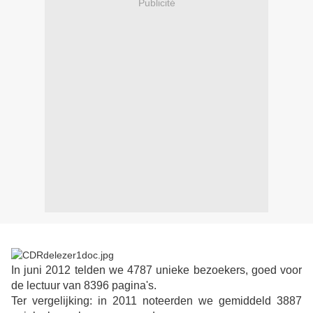
Publicité
In juni 2012 telden we 4787 unieke bezoekers, goed voor
de lectuur van 8396 pagina's.
Ter vergelijking: in 2011 noteerden we gemiddeld 3887