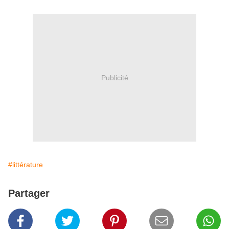
Publicité
#littérature
Partager