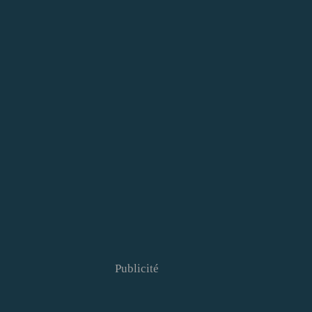
Publicité