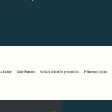
s d'auteur
Offre Premium
Cookies et données personnelles
Préférences cookies