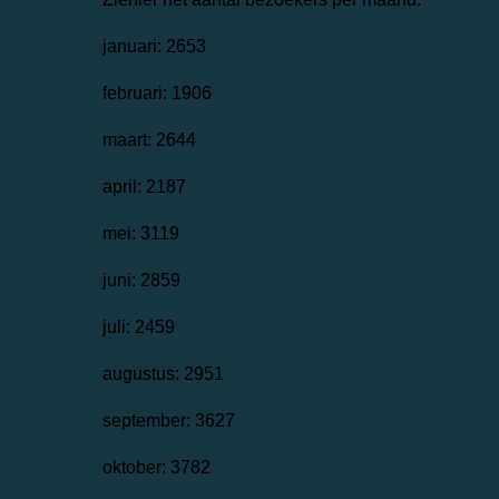
januari: 2653
februari: 1906
maart: 2644
april: 2187
mei: 3119
juni: 2859
juli: 2459
augustus: 2951
september: 3627
oktober: 3782