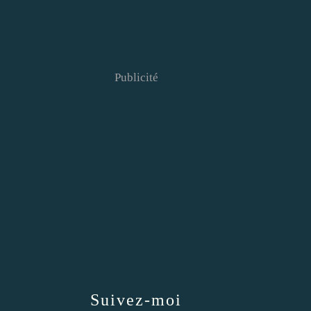
Publicité
Suivez-moi