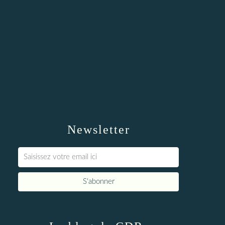
Newsletter