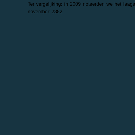
Ter vergelijking: in 2009 noteerden we het laags
november: 2382.