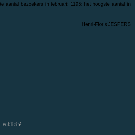
te aantal bezoekers in februari: 1195; het hoogste aantal in
Henri-Floris JESPERS
Publicité