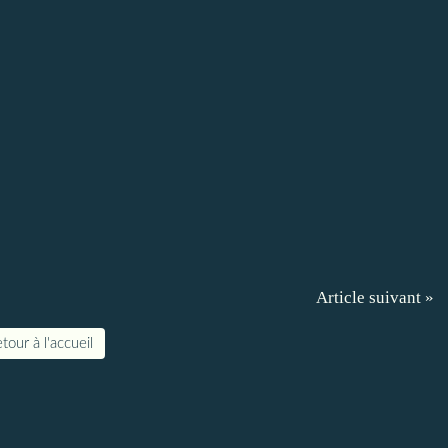
Article suivant »
tour à l'accueil