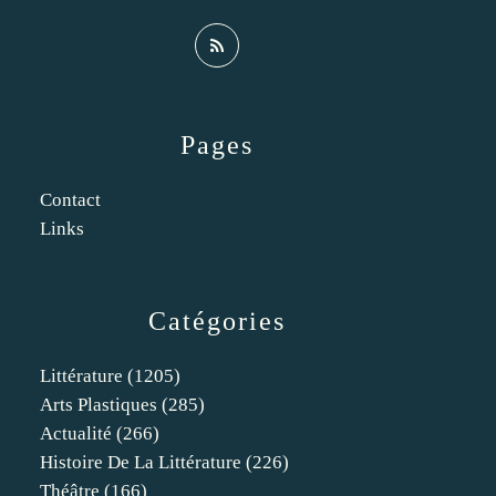
Pages
Contact
Links
Catégories
Littérature
(1205)
Arts Plastiques
(285)
Actualité
(266)
Histoire De La Littérature
(226)
Théâtre
(166)