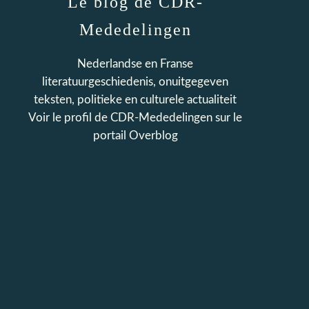
Le blog de CDR-
Mededelingen
Nederlandse en Franse
literatuurgeschiedenis, onuitgegeven
teksten, politieke en culturele actualiteit
Voir le profil de
CDR-Mededelingen
sur le
portail Overblog