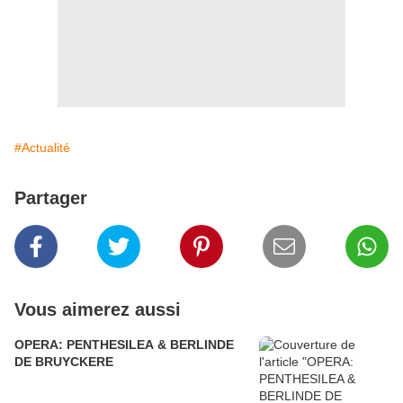
#Actualité
Partager
Vous aimerez aussi
OPERA: PENTHESILEA & BERLINDE
DE BRUYCKERE