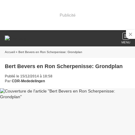
Publicité
MENU
Accueil
» Bert Bevers en Ron Scherpenisse: Grondplan
Bert Bevers en Ron Scherpenisse: Grondplan
Publié le 15/12/2014 à 18:58
Par
CDR-Mededelingen