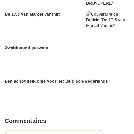
De 17,5 van Marcel Vanthilt
Zwabberend gezwets
Een schouderklopje voor het Belgisch-Nederlands?
Commentaires