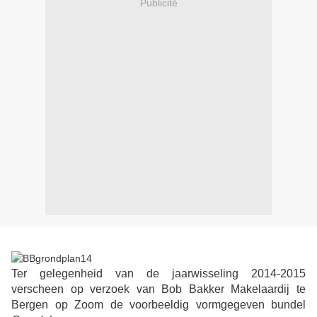
Publicité
Ter gelegenheid van de jaarwisseling 2014-2015
verscheen op verzoek van Bob Bakker Makelaardij te
Bergen op Zoom de voorbeeldig vormgegeven bundel