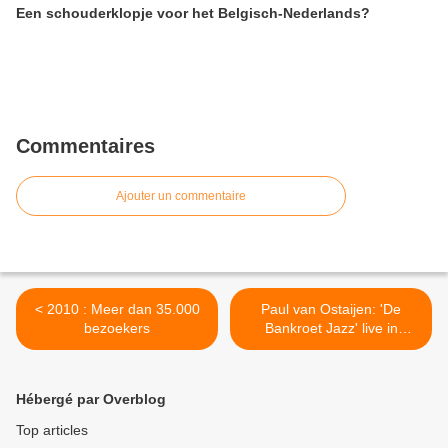
Een schouderklopje voor het Belgisch-Nederlands?
Commentaires
Ajouter un commentaire
< 2010 : Meer dan 35.000
Paul van Ostaijen: 'De
bezoekers
Bankroet Jazz' live in
Antwerpen >
Hébergé par Overblog
Top articles