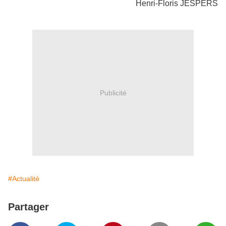
Henri-Floris JESPERS
Publicité
#Actualité
Partager