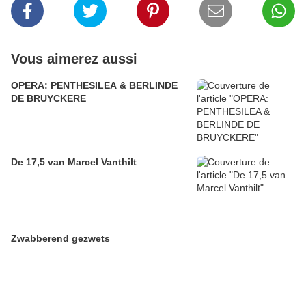
Vous aimerez aussi
OPERA: PENTHESILEA & BERLINDE
DE BRUYCKERE
De 17,5 van Marcel Vanthilt
Zwabberend gezwets