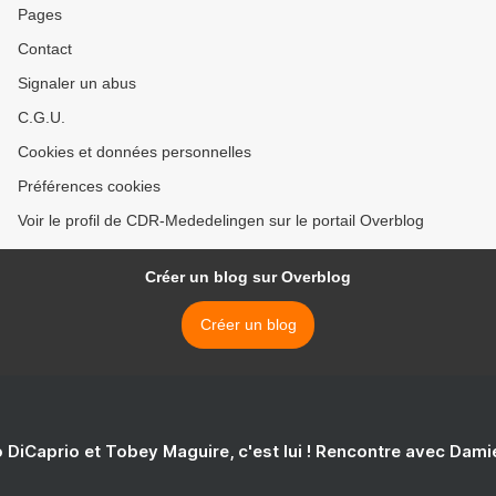
Pages
Contact
Signaler un abus
C.G.U.
Cookies et données personnelles
Préférences cookies
Voir le profil de CDR-Mededelingen sur le portail Overblog
Créer un blog sur Overblog
Créer un blog
 DiCaprio et Tobey Maguire, c'est lui ! Rencontre avec Dam