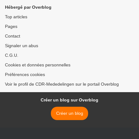
Hébergé par Overblog
Top articles
Pages
Contact
Signaler un abus
C.G.U.
Cookies et données personnelles
Préférences cookies
Voir le profil de CDR-Mededelingen sur le portail Overblog
Créer un blog sur Overblog
Créer un blog