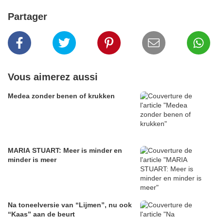
Partager
Vous aimerez aussi
Medea zonder benen of krukken
MARIA STUART: Meer is minder en
minder is meer
Na toneelversie van “Lijmen”, nu ook
“Kaas” aan de beurt