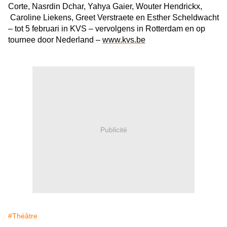
Corte, Nasrdin Dchar, Yahya Gaier, Wouter Hendrickx,
Caroline Liekens, Greet Verstraete en Esther Scheldwacht
– tot 5 februari in KVS – vervolgens in Rotterdam en op
tournee door Nederland –
www.kvs.be
Publicité
#Théâtre