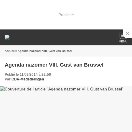
Publicité
MENU
Accueil
» Agenda nazomer VIII. Gust van Brussel
Agenda nazomer VIII. Gust van Brussel
Publié le 11/09/2014 à 22:56
Par
CDR-Mededelingen