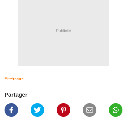
Publicité
#littérature
Partager