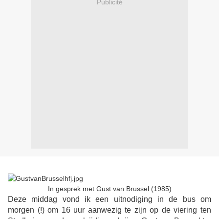
Publicité
In gesprek met Gust van Brussel (1985)
Deze middag vond ik een uitnodiging in de bus om
morgen (!) om 16 uur aanwezig te zijn op de viering ten