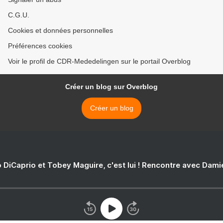
C.G.U.
Cookies et données personnelles
Préférences cookies
Voir le profil de CDR-Mededelingen sur le portail Overblog
Créer un blog sur Overblog
Créer un blog
 DiCaprio et Tobey Maguire, c'est lui ! Rencontre avec Dam