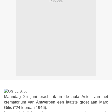
Publicité
Maandag 25 juni bracht ik in de aula Aster van het
crematorium van Antwerpen een laatste groet aan Marc
Gilis (°24 februari 1946).