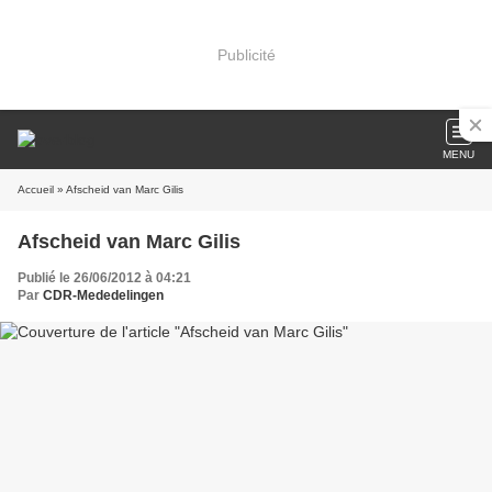
Publicité
MENU
Accueil
» Afscheid van Marc Gilis
Afscheid van Marc Gilis
Publié le 26/06/2012 à 04:21
Par
CDR-Mededelingen