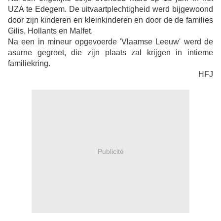
UZA te Edegem. De uitvaartplechtigheid werd bijgewoond
door zijn kinderen en kleinkinderen en door de de families
Gilis, Hollants en Malfet.
Na een in mineur opgevoerde 'Vlaamse Leeuw' werd de
asurne gegroet, die zijn plaats zal krijgen in intieme
familiekring.
HFJ
Publicité