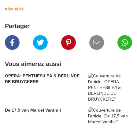
#Actualité
Partager
Vous aimerez aussi
OPERA: PENTHESILEA & BERLINDE
DE BRUYCKERE
De 17,5 van Marcel Vanthilt