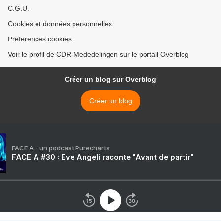
C.G.U.
Cookies et données personnelles
Préférences cookies
Voir le profil de CDR-Mededelingen sur le portail Overblog
Créer un blog sur Overblog
Créer un blog
FACE A - un podcast Purecharts
FACE A #30 : Eve Angeli raconte "Avant de partir"