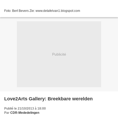
Foto: Bert Bevers Zie: www.detafelvan1.blogspot.com
Publicité
Love2Arts Gallery: Breekbare werelden
Publié le 21/10/2013 à 18:00
Par
CDR-Mededelingen