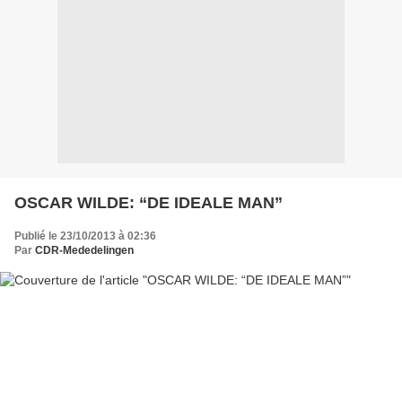
OSCAR WILDE: “DE IDEALE MAN”
Publié le 23/10/2013 à 02:36
Par
CDR-Mededelingen