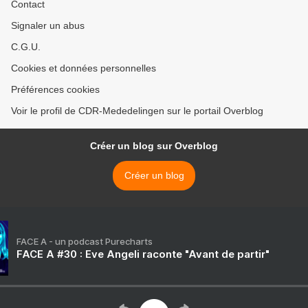
Contact
Signaler un abus
C.G.U.
Cookies et données personnelles
Préférences cookies
Voir le profil de CDR-Mededelingen sur le portail Overblog
Créer un blog sur Overblog
Créer un blog
FACE A - un podcast Purecharts
FACE A #30 : Eve Angeli raconte "Avant de partir"