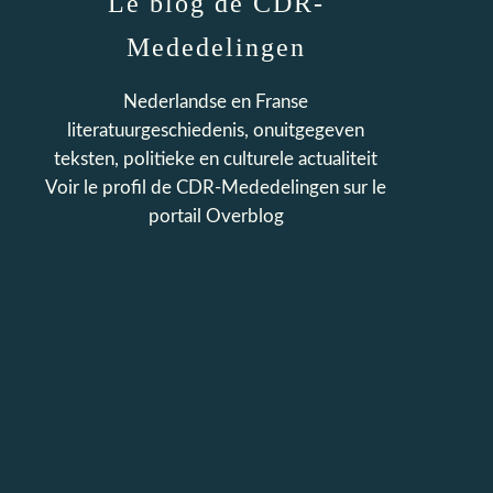
Le blog de CDR-
Mededelingen
Nederlandse en Franse
literatuurgeschiedenis, onuitgegeven
teksten, politieke en culturele actualiteit
Voir le profil de
CDR-Mededelingen
sur le
portail Overblog