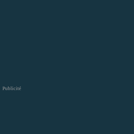
Publicité