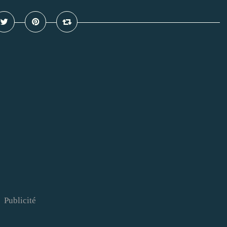
Publicité