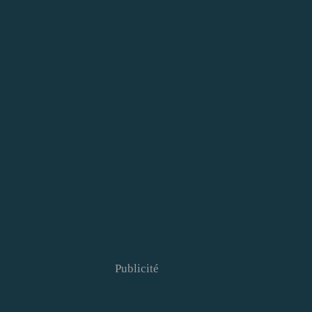
Publicité