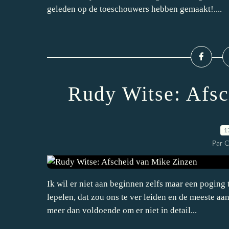
geleden op de toeschouwers hebben gemaakt!....
Rudy Witse: Afsc
1
Par 
Ik wil er niet aan beginnen zelfs maar een poging
lepelen, dat zou ons te ver leiden en de meeste a
meer dan voldoende om er niet in detail...