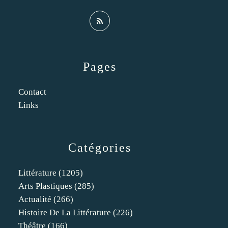
Pages
Contact
Links
Catégories
Littérature
(1205)
Arts Plastiques
(285)
Actualité
(266)
Histoire De La Littérature
(226)
Théâtre
(166)