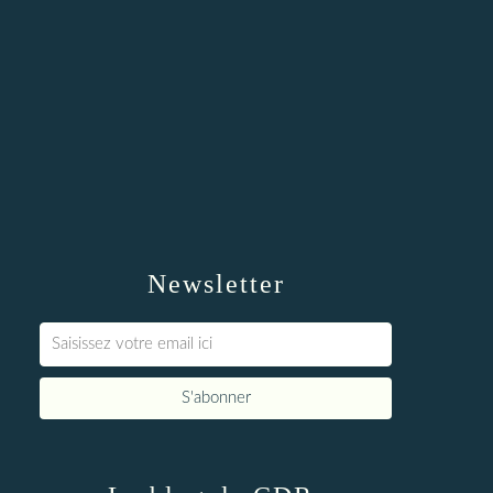
Newsletter