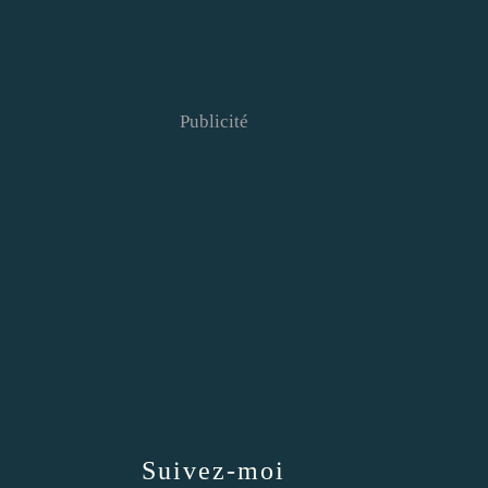
Publicité
Suivez-moi