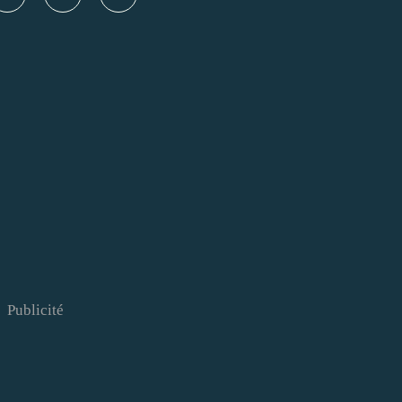
Publicité