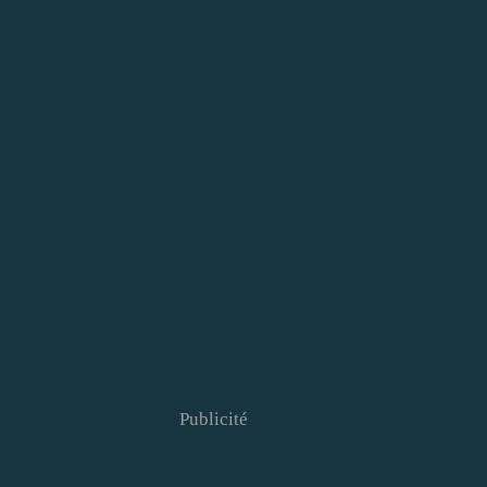
Publicité