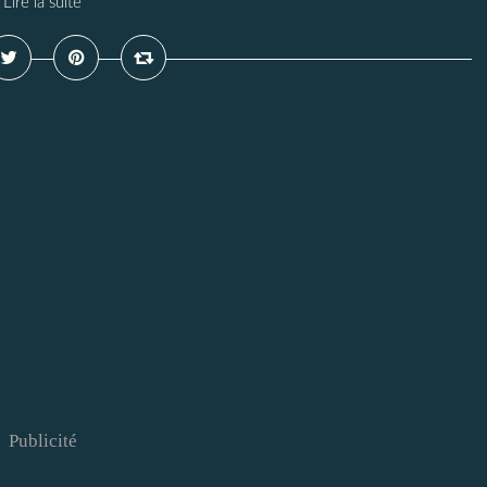
Lire la suite
Publicité