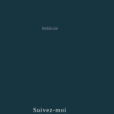
Publicité
Suivez-moi