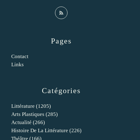
Pages
Contact
Links
Catégories
Littérature
(1205)
Arts Plastiques
(285)
Actualité
(266)
Histoire De La Littérature
(226)
Théâtre
(166)