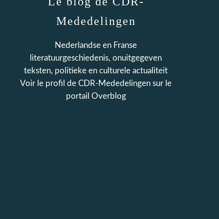
Le blog de CDR-
Mededelingen
Nederlandse en Franse
literatuurgeschiedenis, onuitgegeven
teksten, politieke en culturele actualiteit
Voir le profil de
CDR-Mededelingen
sur le
portail Overblog