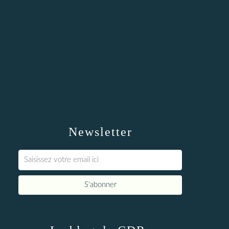
Newsletter