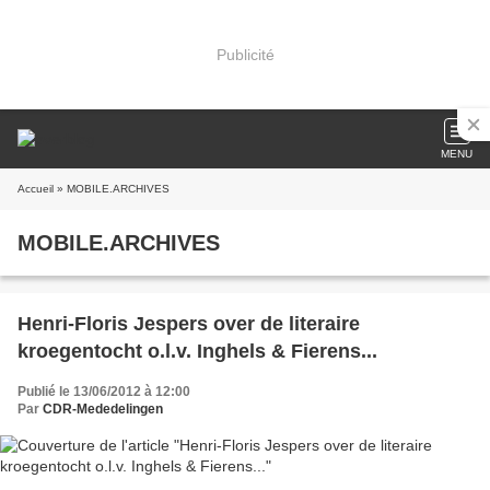
Publicité
MENU
Accueil
» MOBILE.ARCHIVES
MOBILE.ARCHIVES
Henri-Floris Jespers over de literaire
kroegentocht o.l.v. Inghels & Fierens...
Publié le 13/06/2012 à 12:00
Par
CDR-Mededelingen