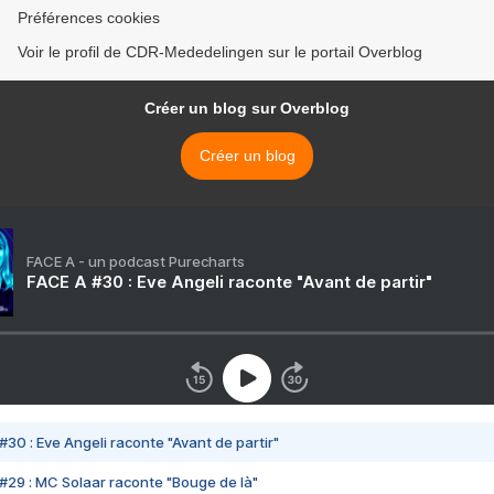
Préférences cookies
Voir le profil de CDR-Mededelingen sur le portail Overblog
Créer un blog sur Overblog
Créer un blog
FACE A - un podcast Purecharts
FACE A #30 : Eve Angeli raconte "Avant de partir"
#30 : Eve Angeli raconte "Avant de partir"
#29 : MC Solaar raconte "Bouge de là"