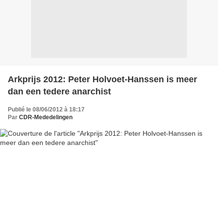
Arkprijs 2012: Peter Holvoet-Hanssen is meer
dan een tedere anarchist
Publié le 08/06/2012 à 18:17
Par
CDR-Mededelingen